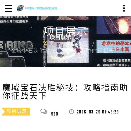
项目展示
首页
项目展示
魔域宝石决胜秘技：攻略指南助你征战天下
魔域宝石决胜秘技：攻略指南助
你征战天下
2026-03-29 01:46:23
项目展示
920