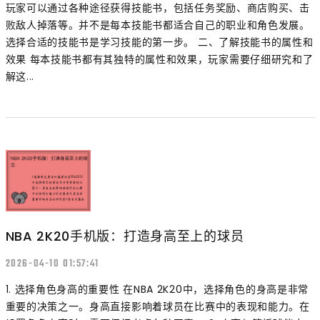
玩家可以通过各种途径获得技能书，包括任务奖励、商店购买、击
败敌人掉落等。并不是每本技能书都适合自己的职业和角色发展。
选择合适的技能书是学习技能的第一步。 二、了解技能书的属性和
效果 每本技能书都有其独特的属性和效果，玩家需要仔细研究和了
解这...
NBA 2K20手机版：打造身高至上的球员
2026-04-10 01:57:41
1. 选择角色身高的重要性 在NBA 2K20中，选择角色的身高是非常
重要的决策之一。身高直接影响着球员在比赛中的表现和能力。在