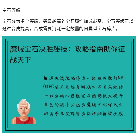
宝石等级
宝石分为多个等级，等级越高的宝石属性加成越高。宝石等级可以
通过合成提高，合成需要消耗一定数量的同类型宝石碎片。