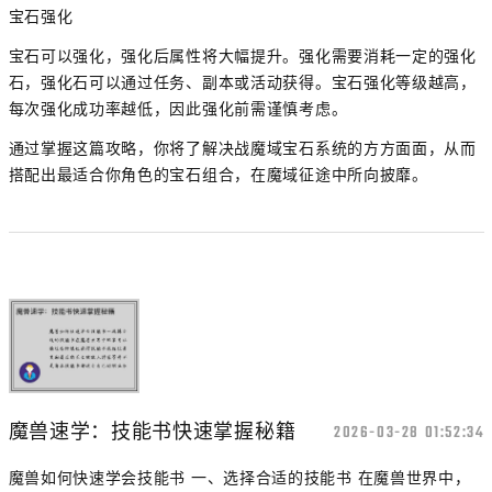
宝石强化
宝石可以强化，强化后属性将大幅提升。强化需要消耗一定的强化
石，强化石可以通过任务、副本或活动获得。宝石强化等级越高，
每次强化成功率越低，因此强化前需谨慎考虑。
通过掌握这篇攻略，你将了解决战魔域宝石系统的方方面面，从而
搭配出最适合你角色的宝石组合，在魔域征途中所向披靡。
魔兽速学：技能书快速掌握秘籍
2026-03-28 01:52:34
魔兽如何快速学会技能书 一、选择合适的技能书 在魔兽世界中，